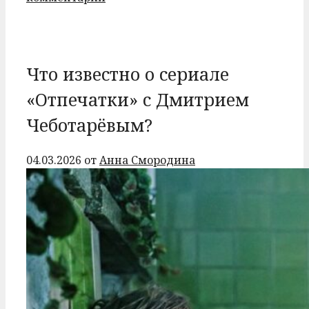
Что известно о сериале
«Отпечатки» с Дмитрием
Чеботарёвым?
04.03.2026
от
Анна Смородина