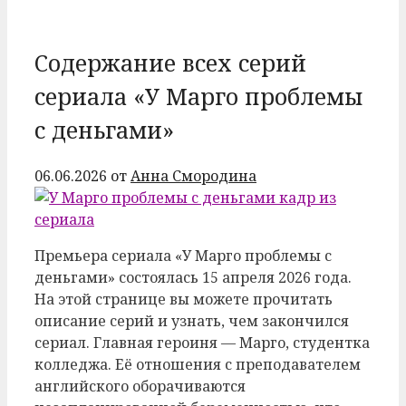
Содержание всех серий
сериала «У Марго проблемы
с деньгами»
06.06.2026
от
Анна Смородина
Премьера сериала «У Марго проблемы с
деньгами» состоялась 15 апреля 2026 года.
На этой странице вы можете прочитать
описание серий и узнать, чем закончился
сериал. Главная героиня — Марго, студентка
колледжа. Её отношения с преподавателем
английского оборачиваются