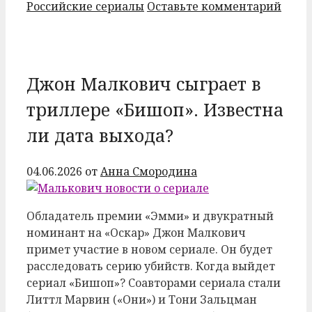
Российские сериалы
Оставьте комментарий
Джон Малкович сыграет в
триллере «Бишоп». Известна
ли дата выхода?
04.06.2026
от
Анна Смородина
Обладатель премии «Эмми» и двукратный
номинант на «Оскар» Джон Малкович
примет участие в новом сериале. Он будет
расследовать серию убийств. Когда выйдет
сериал «Бишоп»? Соавторами сериала стали
Литтл Марвин («Они») и Тони Зальцман