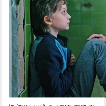
Опубликован трейлер детективного сериала