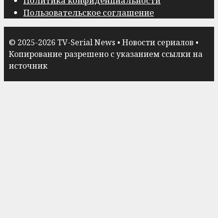
Политика конфиденциальности
Пользовательское соглашение
© 2025-2026 TV-Serial News • Новости сериалов •
Копирование разрешено с указанием ссылки на
источник