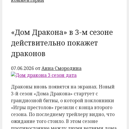
комментарий
«Дом Дракона» в 3-м сезоне
действительно покажет
драконов
07.06.2026
от
Анна Смородина
Драконы вновь появятся на экранах. Новый
3-й сезон «Дома Дракона» стартует с
грандиозной битвы, о которой поклонники
«Игры престолов» грезили с конца второго
сезона. По последнему трейлеру видно, что
ожидание того стоило. В этом сезоне
противостояние между двумя ветвями дома