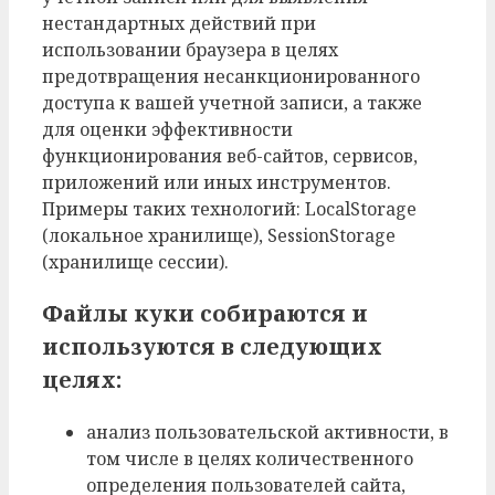
нестандартных действий при
использовании браузера в целях
предотвращения несанкционированного
доступа к вашей учетной записи, а также
для оценки эффективности
функционирования веб-сайтов, сервисов,
приложений или иных инструментов.
Примеры таких технологий: LocalStorage
(локальное хранилище), SessionStorage
(хранилище сессии).
Файлы куки собираются и
используются в следующих
целях:
анализ пользовательской активности, в
том числе в целях количественного
определения пользователей сайта,