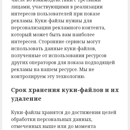
лицами, участвующими в реализации
интересов пользователей при показе
рекламы. Куки-файлы нужны для
персонализации рекламного контента,
который может быть вам наиболее
интересен. Сторонние сервисы могут
использовать данные куки-файлов,
полученные от использования ресурсов
других операторов для показа подходящей
рекламы на нашем ресурсе. Мы не
контролируем эту технологию.
Срок хранения куки-файлов и их
удаление
Куки-файлы хранятся до достижения целей
обработки персональных данных,
отмеченных выше или до момента