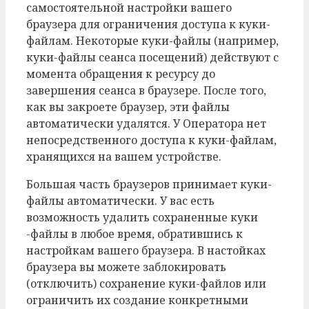
самостоятельной настройки вашего
браузера для ограничения доступа к куки-
файлам. Некоторые куки-файлы (например,
куки-файлы сеанса посещений) действуют с
момента обращения к ресурсу до
завершения сеанса в браузере. После того,
как вы закроете браузер, эти файлы
автоматически удалятся. У Оператора нет
непосредственного доступа к куки-файлам,
хранящихся на вашем устройстве.
Большая часть браузеров принимает куки-
файлы автоматически. У вас есть
возможность удалить сохраненные куки
-файлы в любое время, обратившись к
настройкам вашего браузера. В настойках
браузера вы можете заблокировать
(отключить) сохранение куки-файлов или
ограничить их создание конкретными