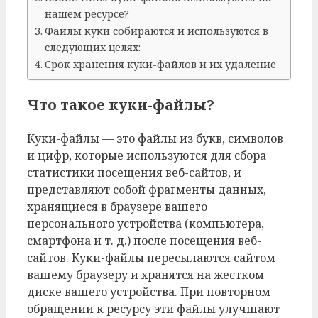
нашем ресурсе?
Файлы куки собираются и используются в
следующих целях:
Срок хранения куки-файлов и их удаление
Что такое куки-файлы?
Куки-файлы — это файлы из букв, символов
и цифр, которые используются для сбора
статистики посещения веб-сайтов, и
представляют собой фрагменты данных,
хранящиеся в браузере вашего
персонального устройства (компьютера,
смартфона и т. д.) после посещения веб-
сайтов. Куки-файлы пересылаются сайтом
вашему браузеру и хранятся на жестком
диске вашего устройства. При повторном
обращении к ресурсу эти файлы улучшают