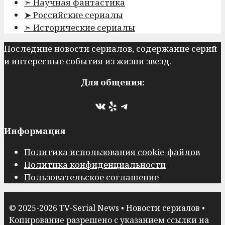
➣ Научная фантастика
➤ Российские сериалы
➣ Исторические сериалы
Последние новости сериалов, содержание серий
и интересные события из жизни звезд.
Для общения:
ВКонтакте
Yelp
Telegram
Информация
Политика использования cookie-файлов
Политика конфиденциальности
Пользовательское соглашение
© 2025-2026 TV-Serial News • Новости сериалов •
Копирование разрешено с указанием ссылки на