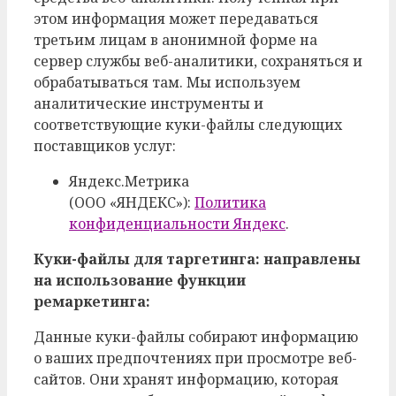
этом информация может передаваться
третьим лицам в анонимной форме на
сервер службы веб-аналитики, сохраняться и
обрабатываться там. Мы используем
аналитические инструменты и
соответствующие куки-файлы следующих
поставщиков услуг:
Яндекс.Метрика
(ООО «ЯНДЕКС»):
Политика
конфиденциальности Яндекс
.
Куки-файлы для таргетинга: направлены
на использование функции
ремаркетинга:
Данные куки-файлы собирают информацию
о ваших предпочтениях при просмотре веб-
сайтов. Они хранят информацию, которая