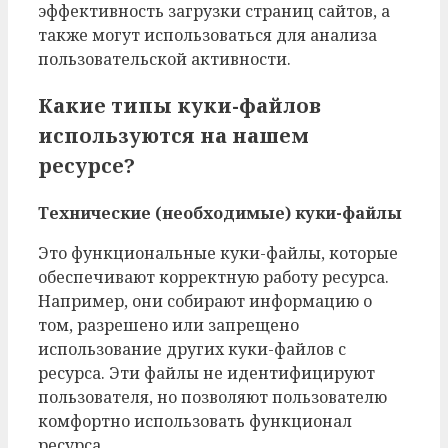
эффективность загрузки страниц сайтов, а
также могут использоваться для анализа
пользовательской активности.
Какие типы куки-файлов
используются на нашем
ресурсе?
Технические (необходимые) куки-файлы
Это функциональные куки-файлы, которые
обеспечивают корректную работу ресурса.
Например, они собирают информацию о
том, разрешено или запрещено
использование других куки-файлов с
ресурса. Эти файлы не идентифицируют
пользователя, но позволяют пользователю
комфортно использовать функционал
ресурса.