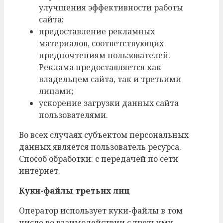
улучшения эффективности работы
сайта;
предоставление рекламных
материалов, соответствующих
предпочтениям пользователей.
Реклама предоставляется как
владельцем сайта, так и третьими
лицами;
ускорение загрузки данных сайта
пользователями.
Во всех случаях субъектом персональных
данных является пользователь ресурса.
Способ обработки: с передачей по сети
интернет.
Куки-файлы третьих лиц
Оператор использует куки-файлы в том
числе во взаимодействии с третьими