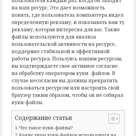
пользователя каждый раз, когда он заходит
на наш ресурс. Это дает возможность
понять, где пользователь компьютера видел
определенную рекламу, и показывать вам ту
рекламу, которая интересна для вас. Также
файлы используются для анализа
пользовательской активности на ресурсе,
поддержке стабильной и эффективной
работы ресурса. Пользуясь нашим ресурсом,
вы подтверждаете свое активное согласие
на обработку оператором куки- файлов. В
случае несогласия вы должны прекратить
пользоваться ресурсом или настроить свой
браузер таким образом, чтобы он не собирал
куки-файлы.
Содержание статьи
Что такое куки-файлы?
Какие типы куки-файлов используются на