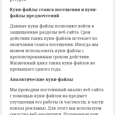
Куки-файлы сеанса посещения и куки-
файлы предпочтений
Данные куки-файлы позволяют войти в
защищенные разделы веб-сайта. Срок
действия таких куки-файлов истекает по
окончании сеанса посещения. Иногда мы
можем использовать куки-файлы с
пролонгированным сроком действия.
Жизненный цикл таких куки-файлов не
превышает одного года.
Аналитические куки-файлы
Мы проводим постоянный анализ веб-сайта
с помощью куки-файлов на предмет
улучшения его работы (в частности, в части
показа рекламы). Для этого мы используем
средства веб-аналитики. Полученная при