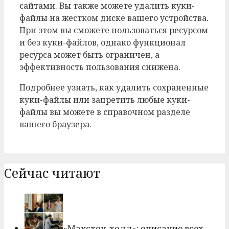
сайтами. Вы также можете удалить куки-
файлы на жестком диске вашего устройства.
При этом вы сможете пользоваться ресурсом
и без куки-файлов, однако функционал
ресурса может быть ограничен, а
эффективность пользования снижена.
Подробнее узнать, как удалить сохраненные
куки-файлы или запретить любые куки-
файлы вы можете в справочном разделе
вашего браузера.
Сейчас читают
«Макстон-холл»: описание всех