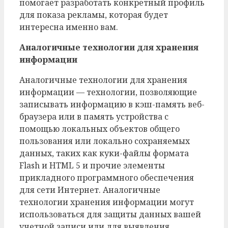
помогает разработать конкретный профиль
для показа рекламы, которая будет
интересна именно вам.
Аналогичные технологии для хранения
информации
Аналогичные технологии для хранения
информации — технологии, позволяющие
записывать информацию в кэш-память веб-
браузера или в память устройства с
помощью локальных объектов общего
пользования или локально сохраняемых
данных, таких как куки-файлы формата
Flash и HTML 5 и прочие элементы
прикладного программного обеспечения
для сети Интернет. Аналогичные
технологии хранения информации могут
использоваться для защиты данных вашей
учетной записи или для выявления