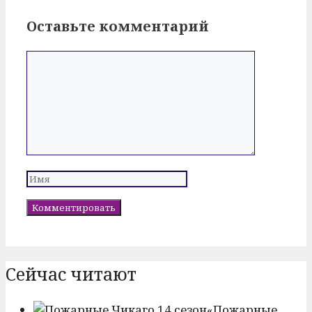
Оставьте комментарий
Комментарий
Имя
Сейчас читают
«Пожарные