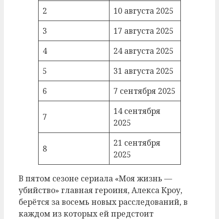
2
10 августа 2025
3
17 августа 2025
4
24 августа 2025
5
31 августа 2025
6
7 сентября 2025
14 сентября
7
2025
21 сентября
8
2025
В пятом сезоне сериала «Моя жизнь —
убийство» главная героиня, Алекса Кроу,
берётся за восемь новых расследований, в
каждом из которых ей предстоит