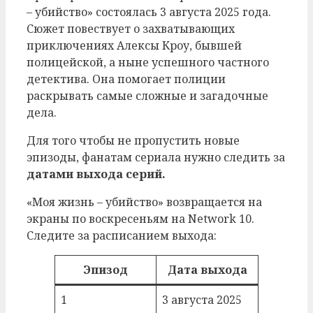
– убийство» состоялась 3 августа 2025 года.
Сюжет повествует о захватывающих
приключениях Алексы Кроу, бывшей
полицейской, а ныне успешного частного
детектива. Она помогает полиции
раскрывать самые сложные и загадочные
дела.
Для того чтобы не пропустить новые
эпизоды, фанатам сериала нужно следить за
датами выхода серий.
«Моя жизнь – убийство» возвращается на
экраны по воскресеньям на Network 10.
Следите за расписанием выхода:
Эпизод
Дата выхода
1
3 августа 2025