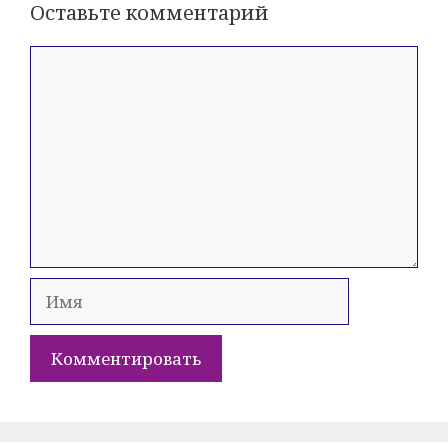
Оставьте комментарий
Комментарий
Имя