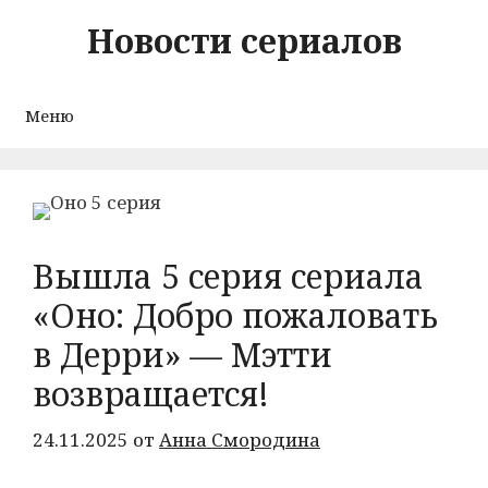
Перейти
Новости сериалов
к
содержимому
Меню
Вышла 5 серия сериала
«Оно: Добро пожаловать
в Дерри» — Мэтти
возвращается!
24.11.2025
от
Анна Смородина