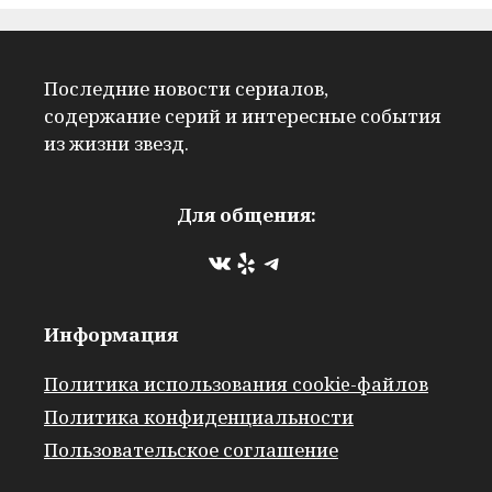
Последние новости сериалов,
содержание серий и интересные события
из жизни звезд.
Для общения:
ВКонтакте
Yelp
Telegram
Информация
Политика использования cookie-файлов
Политика конфиденциальности
Пользовательское соглашение