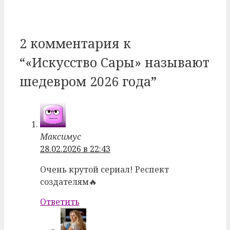
navigation
2 комментария к
“«Искусство Сары» называют
шедевром 2026 года”
Максимус
28.02.2026 в 22:43
Очень крутой сериал! Респект
создателям🔥
Ответить