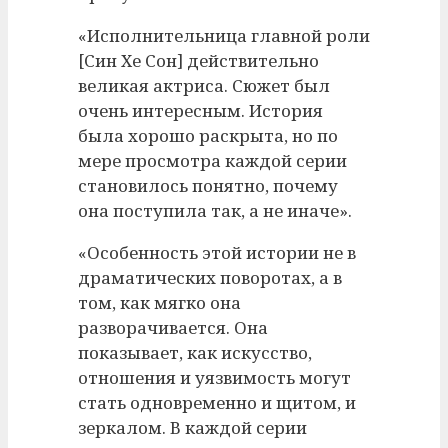
«Исполнительница главной роли
[Син Хе Сон] действительно
великая актриса. Сюжет был
очень интересным. История
была хорошо раскрыта, но по
мере просмотра каждой серии
становилось понятно, почему
она поступила так, а не иначе».
«Особенность этой истории не в
драматических поворотах, а в
том, как мягко она
разворачивается. Она
показывает, как искусство,
отношения и уязвимость могут
стать одновременно и щитом, и
зеркалом. В каждой серии