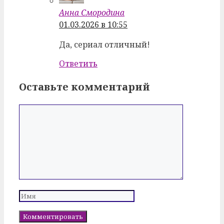
Анна Смородина
01.03.2026 в 10:55
Да, сериал отличный!
Ответить
Оставьте комментарий
Комментарий
Имя