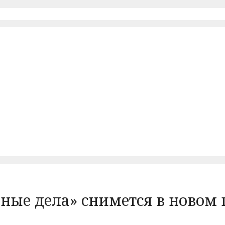
ные дела» снимется в новом п