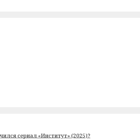
чился сериал «Институт» (2025)?