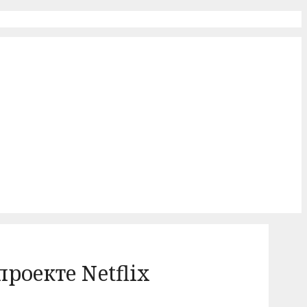
роекте Netflix