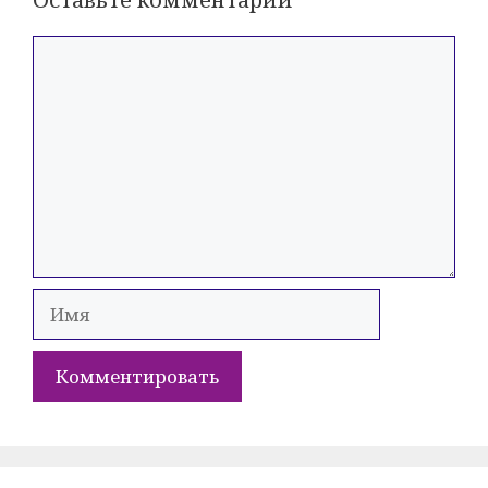
Комментарий
Имя