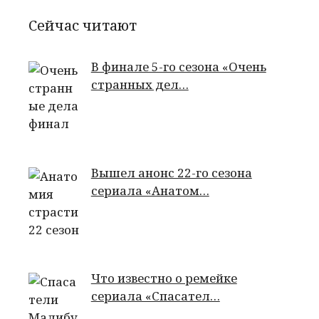
Сейчас читают
В финале 5-го сезона «Очень
странных дел…
Вышел анонс 22-го сезона
сериала «Анатом…
Что известно о ремейке
сериала «Спасател…