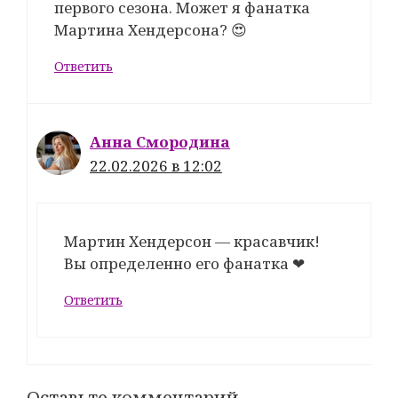
первого сезона. Может я фанатка
Мартина Хендерсона? 😍
Ответить
Анна Смородина
22.02.2026 в 12:02
Мартин Хендерсон — красавчик!
Вы определенно его фанатка ❤
Ответить
Оставьте комментарий