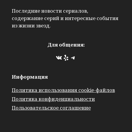
Последние новости сериалов,
содержание серий и интересные события
из жизни звезд.
Для общения:
ВКонтакте
Yelp
Telegram
Информация
Политика использования cookie-файлов
Политика конфиденциальности
Пользовательское соглашение