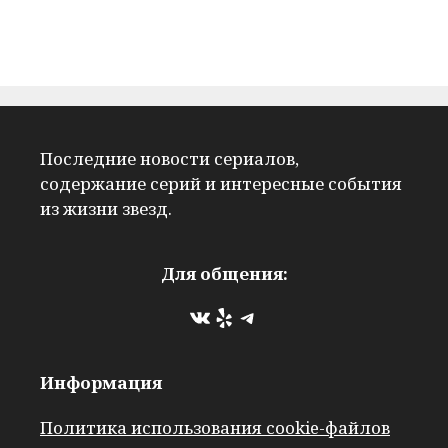
Последние новости сериалов,
содержание серий и интересные события
из жизни звезд.
Для общения:
ВКонтакте
Yelp
Telegram
Информация
Политика использования cookie-файлов