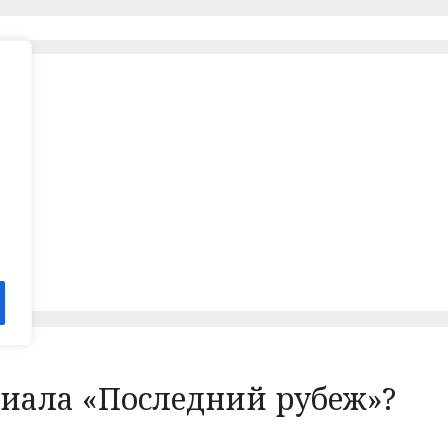
ериала «Последний рубеж»?