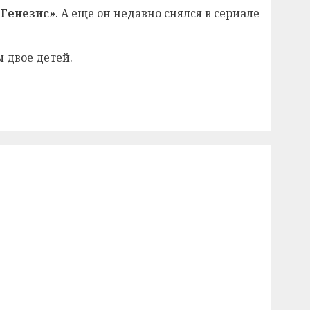
 Генезис»
. А еще он недавно снялся в сериале
 двое детей.