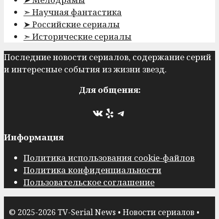
➣ Научная фантастика
➤ Российские сериалы
➣ Исторические сериалы
Последние новости сериалов, содержание серий
и интересные события из жизни звезд.
Для общения:
ВКонтакте
Yelp
Telegram
Информация
Политика использования cookie-файлов
Политика конфиденциальности
Пользовательское соглашение
© 2025-2026 TV-Serial News • Новости сериалов •